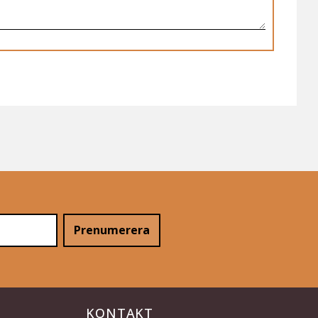
Prenumerera
KONTAKT