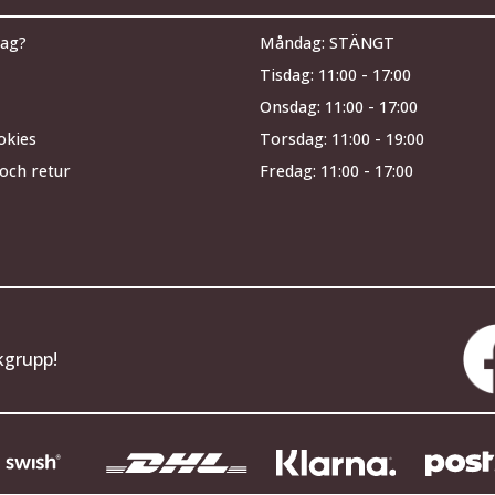
jag?
Måndag: STÄNGT
Tisdag: 11:00 - 17:00
Onsdag: 11:00 - 17:00
okies
Torsdag: 11:00 - 19:00
och retur
Fredag: 11:00 - 17:00
kgrupp!