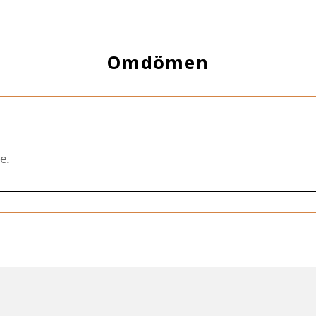
Omdömen