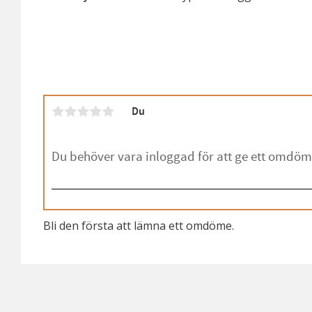
Du
Bli den första att lämna ett omdöme.