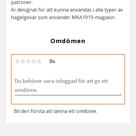
patroner.
Är designat för att kunna användas i alla typer av
hagelgevär som använder MKA1919-magasin.
Omdömen
Du
Bli den första att lämna ett omdöme.