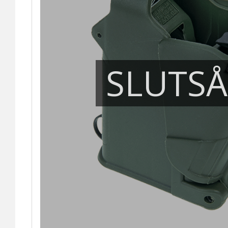
SLUTS