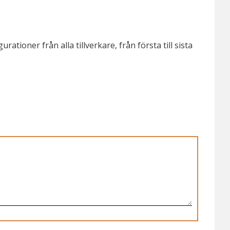
tioner från alla tillverkare, från första till sista