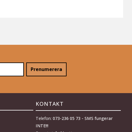
Prenumerera
KONTAKT
Telefon:
073-236 05 73 - SMS fungerar
INTE!!!