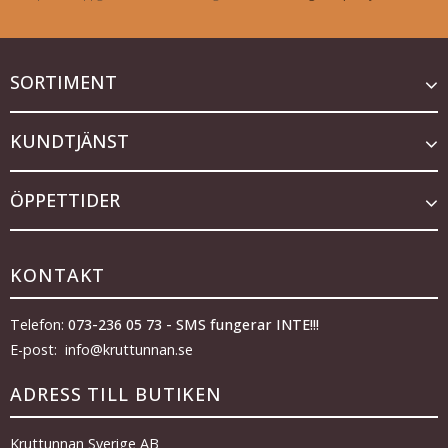
SORTIMENT
KUNDTJÄNST
ÖPPETTIDER
KONTAKT
Telefon:
073-236 05 73 - SMS fungerar INTE!!!
E-post: info@kruttunnan.se
ADRESS TILL BUTIKEN
Kruttunnan Sverige AB